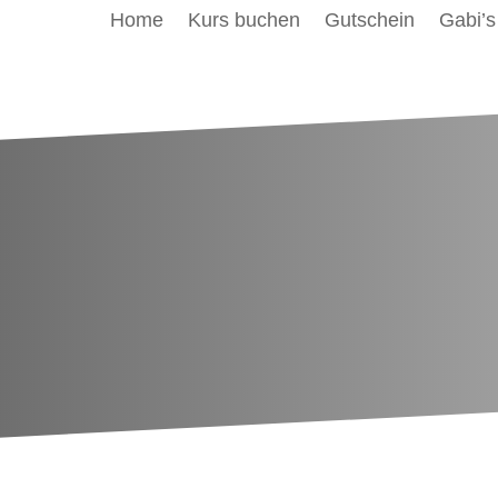
Home
Kurs buchen
Gutschein
Gabi’