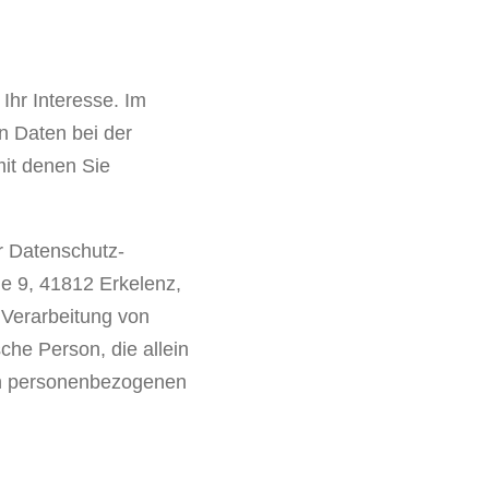
Ihr Interesse. Im
n Daten bei der
it denen Sie
r Datenschutz-
e 9, 41812 Erkelenz,
 Verarbeitung von
che Person, die allein
on personenbezogenen