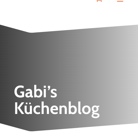
Gabi’s
Küchenblog