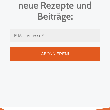
neue Rezepte und
Beiträge: