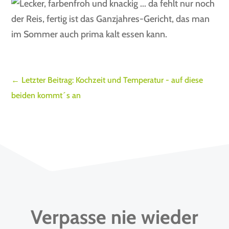
←
Letzter Beitrag: Kochzeit und Temperatur - auf diese
beiden kommt´s an
Verpasse nie wieder