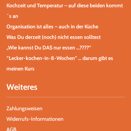
Kochzeit und Temperatur – auf diese beiden kommt
´s an
Organisation ist alles – auch in der Küche
Was Du derzeit (noch) nicht essen solltest
„Wie kannst Du DAS nur essen …????“
“Lecker-kochen-in-8-Wochen” … darum gibt es
meinen Kurs
Weiteres
Zahlungsweisen
Widerrufs-Informationen
AGB