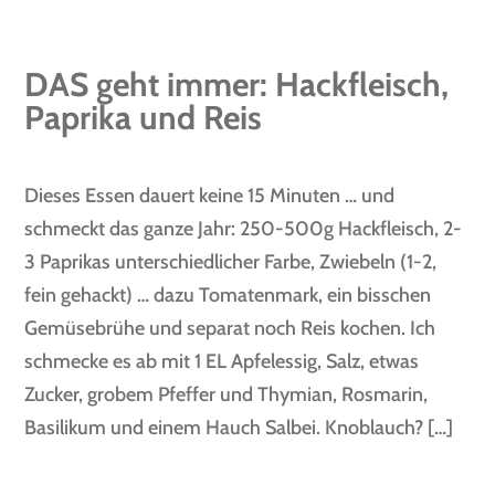
DAS geht immer: Hackfleisch,
Paprika und Reis
Dieses Essen dauert keine 15 Minuten … und
schmeckt das ganze Jahr: 250-500g Hackfleisch, 2-
3 Paprikas unterschiedlicher Farbe, Zwiebeln (1-2,
fein gehackt) … dazu Tomatenmark, ein bisschen
Gemüsebrühe und separat noch Reis kochen. Ich
schmecke es ab mit 1 EL Apfelessig, Salz, etwas
Zucker, grobem Pfeffer und Thymian, Rosmarin,
Basilikum und einem Hauch Salbei. Knoblauch? […]