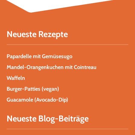
Neueste Rezepte
Papardelle mit Gemüsesugo
Mandel-Orangenkuchen mit Cointreau
Waffeln
Burger-Patties (vegan)
Guacamole (Avocado-Dip)
Neueste Blog-Beiträge