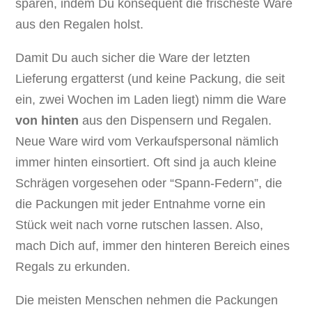
sparen, indem Du konsequent die frischeste Ware
aus den Regalen holst.
Damit Du auch sicher die Ware der letzten
Lieferung ergatterst (und keine Packung, die seit
ein, zwei Wochen im Laden liegt) nimm die Ware
von hinten
aus den Dispensern und Regalen.
Neue Ware wird vom Verkaufspersonal nämlich
immer hinten einsortiert. Oft sind ja auch kleine
Schrägen vorgesehen oder “Spann-Federn”, die
die Packungen mit jeder Entnahme vorne ein
Stück weit nach vorne rutschen lassen. Also,
mach Dich auf, immer den hinteren Bereich eines
Regals zu erkunden.
Die meisten Menschen nehmen die Packungen