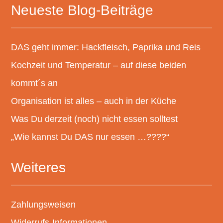
Neueste Blog-Beiträge
DAS geht immer: Hackfleisch, Paprika und Reis
Kochzeit und Temperatur – auf diese beiden
kommt´s an
Organisation ist alles – auch in der Küche
Was Du derzeit (noch) nicht essen solltest
„Wie kannst Du DAS nur essen …????“
Weiteres
Zahlungsweisen
Widerrufs-Informationen