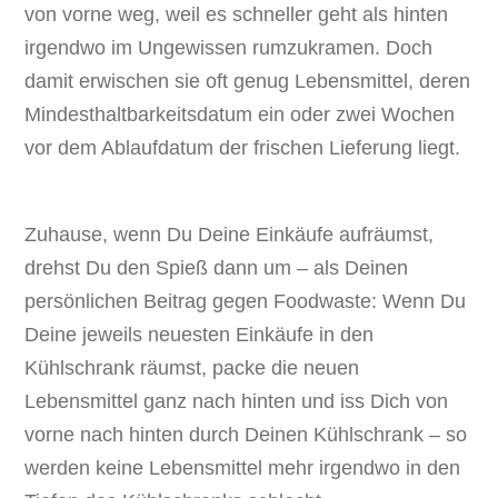
von vorne weg, weil es schneller geht als hinten
irgendwo im Ungewissen rumzukramen. Doch
damit erwischen sie oft genug Lebensmittel, deren
Mindesthaltbarkeitsdatum ein oder zwei Wochen
vor dem Ablaufdatum der frischen Lieferung liegt.
Zuhause, wenn Du Deine Einkäufe aufräumst,
drehst Du den Spieß dann um – als Deinen
persönlichen Beitrag gegen Foodwaste: Wenn Du
Deine jeweils neuesten Einkäufe in den
Kühlschrank räumst, packe die neuen
Lebensmittel ganz nach hinten und iss Dich von
vorne nach hinten durch Deinen Kühlschrank – so
werden keine Lebensmittel mehr irgendwo in den