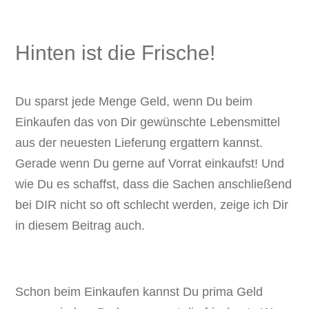
Hinten ist die Frische!
Du sparst jede Menge Geld, wenn Du beim
Einkaufen das von Dir gewünschte Lebensmittel
aus der neuesten Lieferung ergattern kannst.
Gerade wenn Du gerne auf Vorrat einkaufst! Und
wie Du es schaffst, dass die Sachen anschließend
bei DIR nicht so oft schlecht werden, zeige ich Dir
in diesem Beitrag auch.
Schon beim Einkaufen kannst Du prima Geld