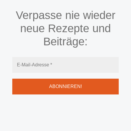
Verpasse nie wieder
neue Rezepte und
Beiträge: