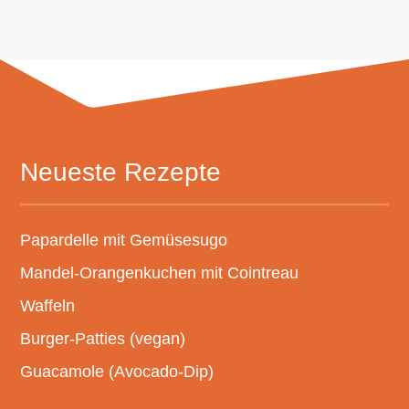
Neueste Rezepte
Papardelle mit Gemüsesugo
Mandel-Orangenkuchen mit Cointreau
Waffeln
Burger-Patties (vegan)
Guacamole (Avocado-Dip)