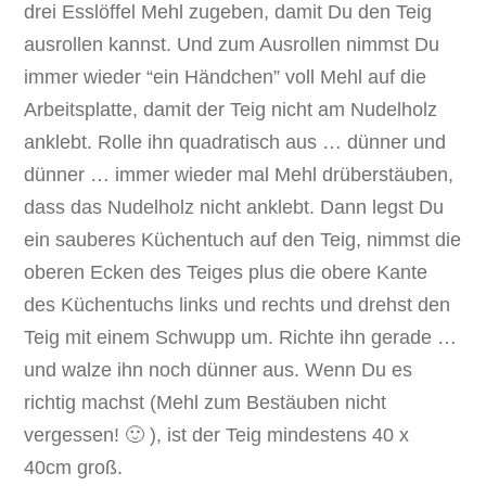
drei Esslöffel Mehl zugeben, damit Du den Teig
ausrollen kannst. Und zum Ausrollen nimmst Du
immer wieder “ein Händchen” voll Mehl auf die
Arbeitsplatte, damit der Teig nicht am Nudelholz
anklebt. Rolle ihn quadratisch aus … dünner und
dünner … immer wieder mal Mehl drüberstäuben,
dass das Nudelholz nicht anklebt. Dann legst Du
ein sauberes Küchentuch auf den Teig, nimmst die
oberen Ecken des Teiges plus die obere Kante
des Küchentuchs links und rechts und drehst den
Teig mit einem Schwupp um. Richte ihn gerade …
und walze ihn noch dünner aus. Wenn Du es
richtig machst (Mehl zum Bestäuben nicht
vergessen! 🙂 ), ist der Teig mindestens 40 x
40cm groß.