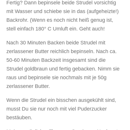
Fertig? Dann bepinsele beide Strudel vorsichtig
mit Wasser und schiebe sie in das (aufgeheizte!)
Backrohr. (Wenn es noch nicht heiß genug ist,
stell einfach 180° C Umluft ein. Geht auch!
Nach 30 Minuten Backen beide Strudel mit
zerlassener Butter reichlich bepinseln. Nach ca.
50-60 Minuten Backzeit insgesamt sind die
Strudel goldbraun und fertig gebacken. Nimm sie
raus und bepinsele sie nochmals mit je 50g
zerlassener Butter.
Wenn die Strudel ein bisschen ausgekühlt sind,
musst Du sie nur noch mit viel Puderzucker
bestäuben.