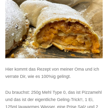
Hier kommt das Rezept von meiner Oma und ich
verrate Dir, wie es 100%ig gelingt.
Du brauchst: 250g Mehl Type 0, das ist Pizzamehl
und das ist der eigentliche Geling-Trick!!, 1 Ei,
125ml lauwarmes Wasser, eine Prise Salz und 2