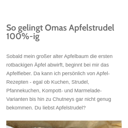
So gelingt Omas Apfelstrudel
100%-ig
Sobald mein großer alter Apfelbaum die ersten
rotbackigen Äpfel abwirft, beginnt bei mir das
Apfelfieber. Da kann ich persönlich von Apfel-
Rezepten - egal ob Kuchen, Strudel,
Pfannekuchen, Kompott- und Marmelade-
Varianten bis hin zu Chutneys gar nicht genug
bekommen. Du liebst Apfelstrudel?