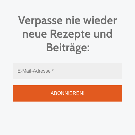
Verpasse nie wieder
neue Rezepte und
Beiträge: