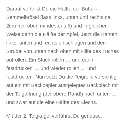
Darauf verteilst Du die Hälfte der Butter-
Semmelbrösel (lass links, unten und rechts ca.
2cm frei, oben mindestens 5) und in gleicher
Weise dann die Hälfte der Äpfel. Jetzt die Kanten
links, unten und rechts einschlagen und den
Strudel von unten nach oben mit Hilfe des Tuches
aufrollen. Ein Stück rollen … und dann
festdrücken … und wieder rollen … und
festdrücken. Nun setzt Du die Teigrolle vorsichtig
auf ein mit Backpapier ausgelegtes Backblech mit
der Teigöffnung (der obere Rand!) nach unten …
und zwar auf die eine Hälfte des Blechs.
Mit der 2. Teigkugel verfährst Du genauso.