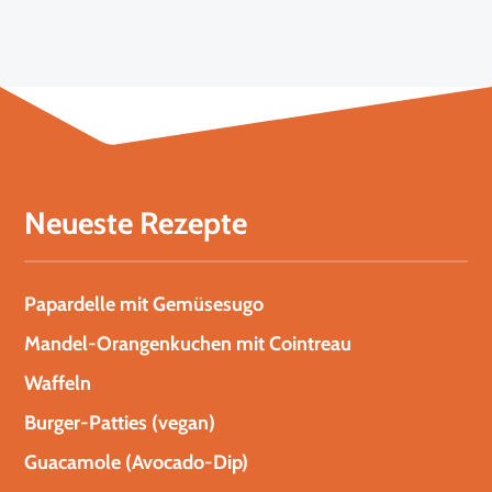
Neueste Rezepte
Papardelle mit Gemüsesugo
Mandel-Orangenkuchen mit Cointreau
Waffeln
Burger-Patties (vegan)
Guacamole (Avocado-Dip)