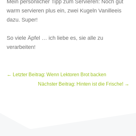
Mein persönlicher Tipp zum Servieren: Noch gut
warm servieren plus ein, zwei Kugeln Vanilleeis
dazu. Super!
So viele Äpfel … ich liebe es, sie alle zu
verarbeiten!
←
Letzter Beitrag: Wenn Lektoren Brot backen
Nächster Beitrag: Hinten ist die Frische!
→