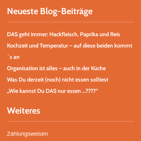
Neueste Blog-Beiträge
DAS geht immer: Hackfleisch, Paprika und Reis
Kochzeit und Temperatur – auf diese beiden kommt
´s an
Organisation ist alles – auch in der Küche
Was Du derzeit (noch) nicht essen solltest
„Wie kannst Du DAS nur essen …????“
Weiteres
Zahlungsweisen